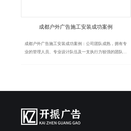
成都户外广告施工安装成功案例
成都户外广告施工安装成功案例：公司团队成熟，拥有专
业的管理人员、专业设计队伍及一支执行力较强的团队和
施工人员，施工效率高，质量好。