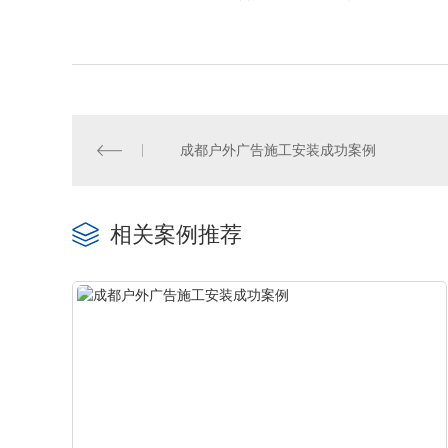
成都户外广告施工安装成功案例
相关案例推荐