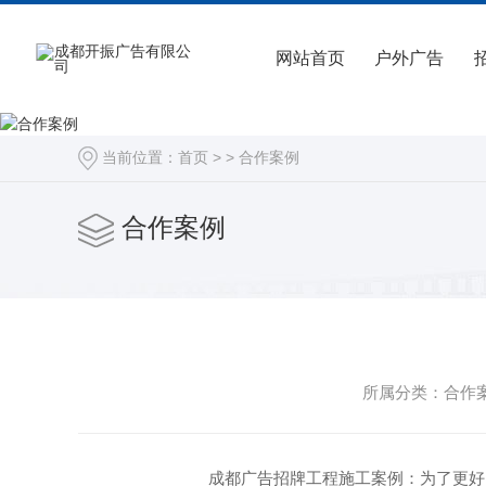
网站首页
户外广告
当前位置：
首页
> >
合作案例
合作案例
所属分类：合作案例
成都广告招牌工程施工案例：为了更好