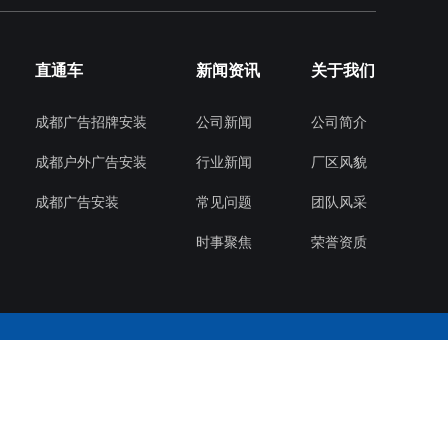
直通车
新闻资讯
关于我们
成都广告招牌安装
公司新闻
公司简介
成都户外广告安装
行业新闻
厂区风貌
成都广告安装
常见问题
团队风采
时事聚焦
荣誉资质