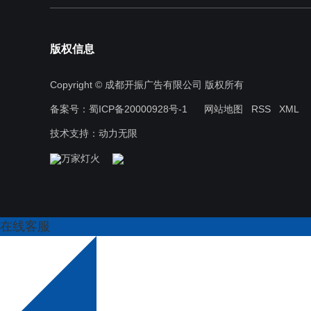
版权信息
Copyright © 成都开振广告有限公司 版权所有
备案号：
蜀ICP备20000928号-1
网站地图
RSS
XML
技术支持：
动力无限
在线客服