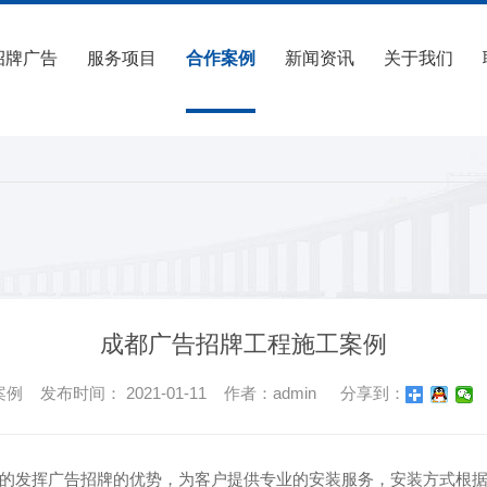
招牌广告
服务项目
合作案例
新闻资讯
关于我们
成都广告招牌工程施工案例
 发布时间： 2021-01-11 作者：admin
分享到：
的发挥
广告招牌的优势，为客户提供专业的安装服务，
安装方式根