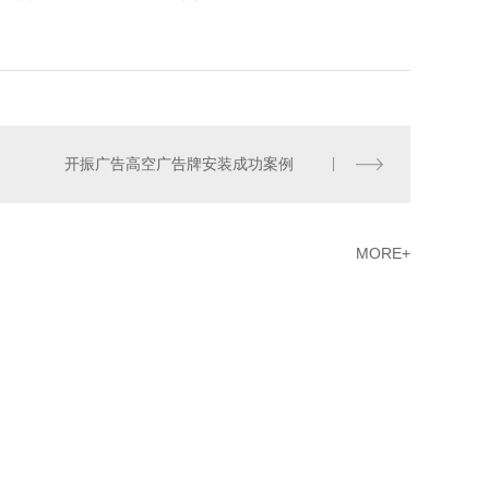
开振广告高空广告牌安装成功案例
MORE+