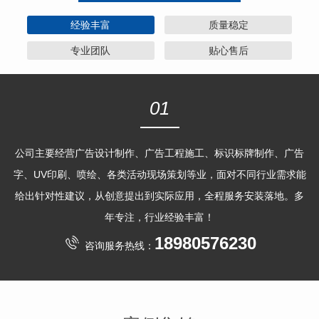
经验丰富
质量稳定
专业团队
贴心售后
01
公司主要经营广告设计制作、广告工程施工、标识标牌制作、广告
字、UV印刷、喷绘、各类活动现场策划等业，面对不同行业需求能
给出针对性建议，从创意提出到实际应用，全程服务安装落地。多
年专注，行业经验丰富！
18980576230
咨询服务热线：