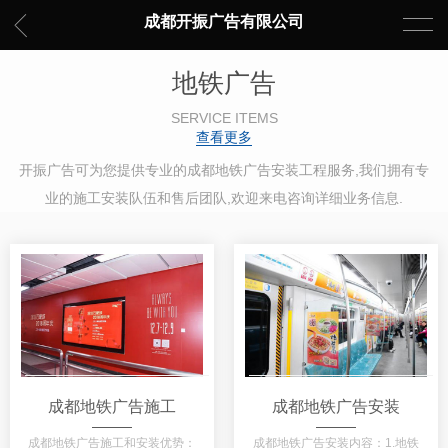
成都开振广告有限公司
地铁广告
SERVICE ITEMS
查看更多
开振广告可为您提供专业的成都地铁广告安装工程服务,我们拥有专
业的施工安装队伍和售后团队,欢迎来电咨询详细业务信息.
成都地铁广告施工
成都地铁广告安装
成都地铁广告施工和安装优势：
成都地铁广告安装内容：1.地铁