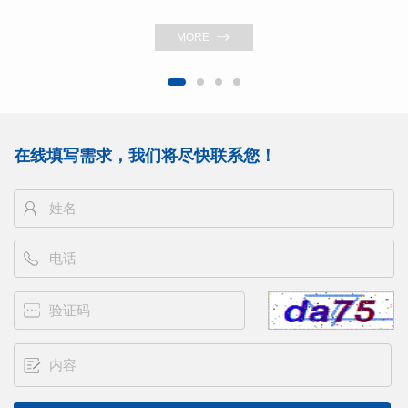
MORE
在线填写需求，我们将尽快联系您！