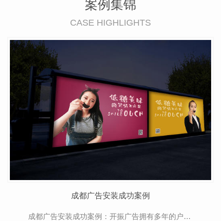
案例集锦
CASE HIGHLIGHTS
成都广告安装成功案例
成都广告安装成功案例：开振广告拥有多年的户外广告施工安装经验以及专业施工队伍，施工质量好，广受客户认可。