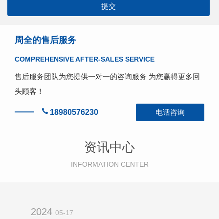
周全的售后服务
COMPREHENSIVE AFTER-SALES SERVICE
售后服务团队为您提供一对一的咨询服务 为您赢得更多回
头顾客！
18980576230
电话咨询
资讯中心
INFORMATION CENTER
2024
05-17