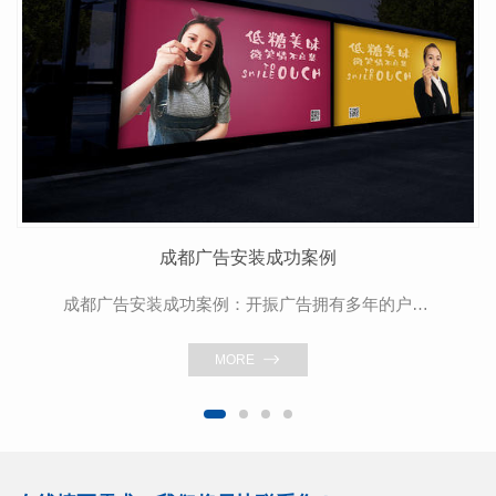
成都广告安装成功案例
成都广告安装成功案例：开振广告拥有多年的户外广告施工安装经验以及专业施工队伍，施工质量好，广受客户认可。
MORE