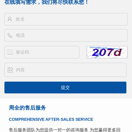
在线填写需求，我们将尽快联系您！
周全的售后服务
COMPREHENSIVE AFTER-SALES SERVICE
售后服务团队为您提供一对一的咨询服务 为您赢得更多回