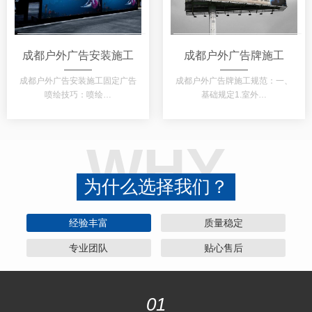
成都户外广告安装施工
成都户外广告牌施工
成都户外广告安装施工固定广告
成都户外广告牌施工规范：一、
喷绘技巧：喷绘…
基础规定1.室外…
WHY
为什么选择我们？
经验丰富
质量稳定
专业团队
贴心售后
01