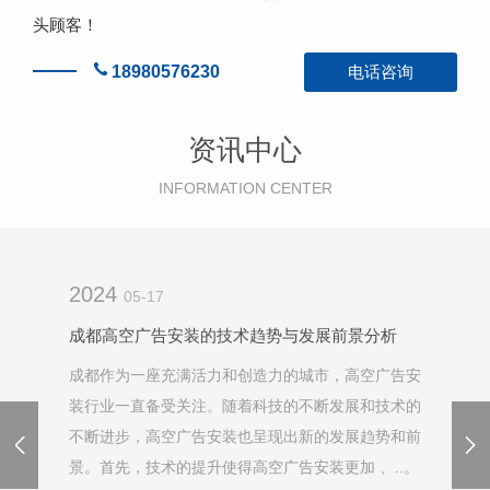
头顾客！
18980576230
电话咨询
资讯中心
INFORMATION CENTER
2024
05-17
成都高空广告安装的技术趋势与发展前景分析
成都作为一座充满活力和创造力的城市，高空广告安
装行业一直备受关注。随着科技的不断发展和技术的
不断进步，高空广告安装也呈现出新的发展趋势和前
景。首先，技术的提升使得高空广告安装更加 、..。