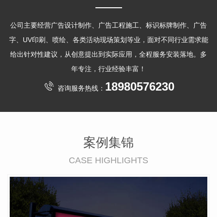
公司主要经营广告设计制作、广告工程施工、标识标牌制作、广告
字、UV印刷、喷绘、各类活动现场策划等业，面对不同行业需求能
给出针对性建议，从创意提出到实际应用，全程服务安装落地。多
年专注，行业经验丰富！
18980576230
咨询服务热线：
案例集锦
CASE HIGHLIGHTS