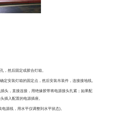
丝孔，然后固定或胶合灯箱。
寸确定安装灯箱的固定点，然后安装吊装件，连接接地线。
线插头，直接连接，用绝缘胶带将电源接头扎紧；如果配
插头插入配置的电源插座。
装电源线，用水平仪调整到水平状态)。