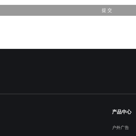
产品中心
户外广告