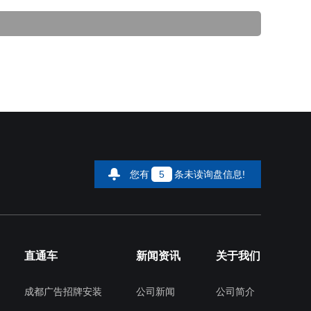
您有
5
条未读询盘信息!
直通车
新闻资讯
关于我们
成都广告招牌安装
公司新闻
公司简介