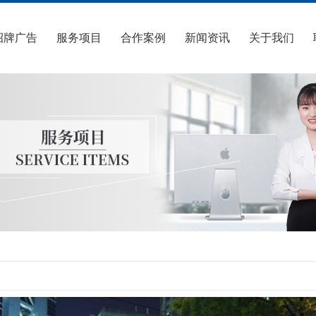
招牌广告
服务项目
合作案例
新闻资讯
关于我们