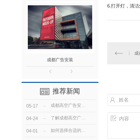
6.打开灯，清
成
成都广告安装
成都户外
推荐新闻
成都高空广告安装的技术趋势与发展前景分析
05-17
了解成都高空广告安装的成本及效果预期
04-24
如何选择合适的成都高空广告安装公司？
04-01