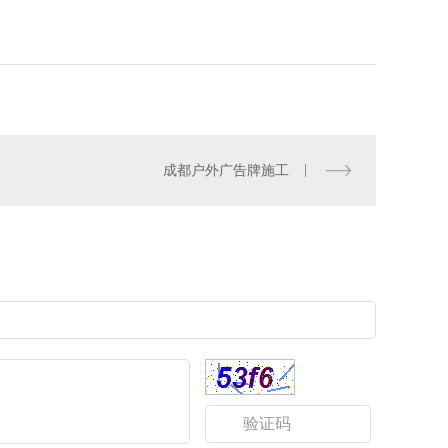
成都户外广告牌施工
都专柜广告安装