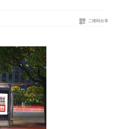
二维码分享