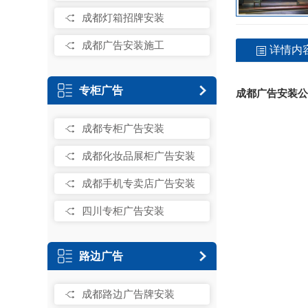
成都灯箱招牌安装
成都广告安装施工
详情内
专柜广告
成都广告安装公
成都专柜广告安装
成都化妆品展柜广告安装
成都手机专卖店广告安装
四川专柜广告安装
路边广告
成都路边广告牌安装