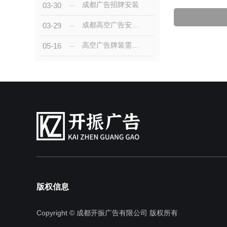
成都广告招牌安装
03-30
成都高空广告安装的步骤与注意事项详解
03-29
高空广告牌装需要注意哪些事项？
05-16
版权信息
Copyright © 成都开振广告有限公司 版权所有