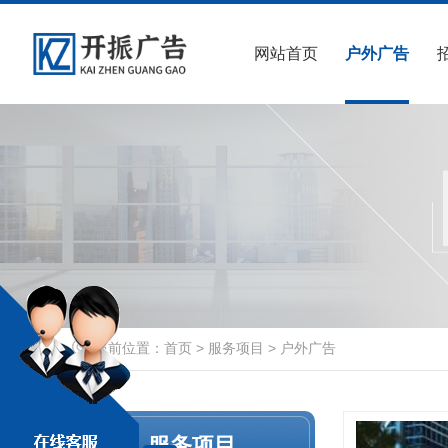
网站首页
户外广告
当前位置：
首页
>
服务项目
>
户外广告
服务项目