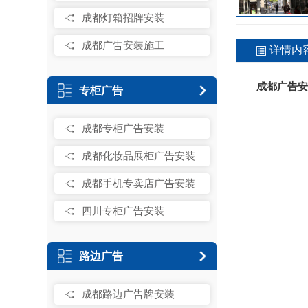
成都灯箱招牌安装
成都广告安装施工
详情内
成都广告安
专柜广告
成都专柜广告安装
成都化妆品展柜广告安装
成都手机专卖店广告安装
四川专柜广告安装
路边广告
成都路边广告牌安装