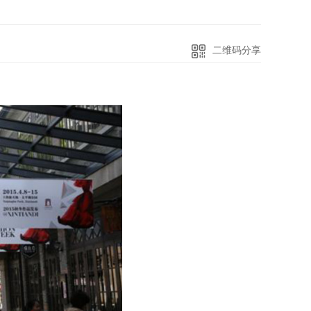
二维码分享