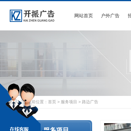
网站首页
户外广告
当前位置：
首页
>
服务项目
>
路边广告
服务项目