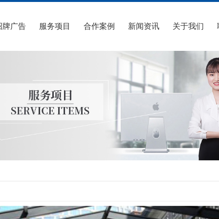
招牌广告
服务项目
合作案例
新闻资讯
关于我们