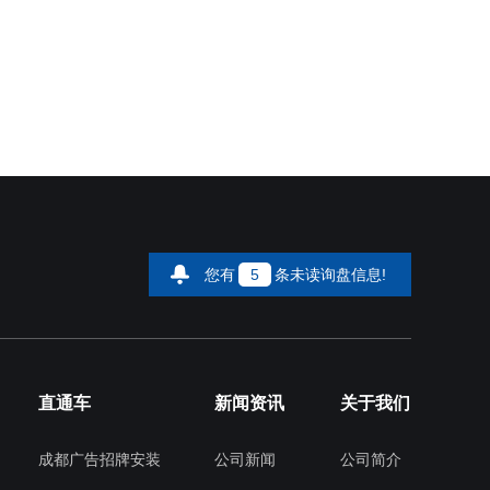
您有
5
条未读询盘信息!
直通车
新闻资讯
关于我们
成都广告招牌安装
公司新闻
公司简介