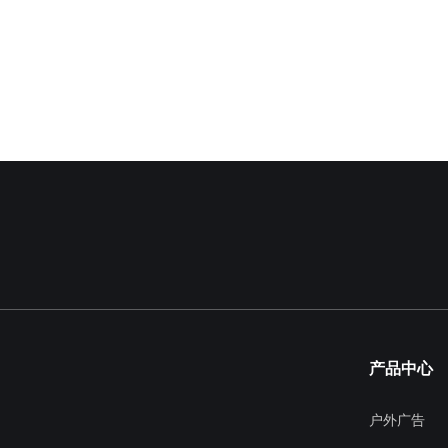
产品中心
户外广告