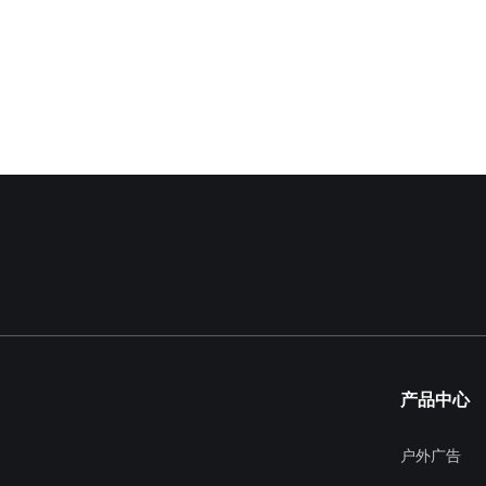
产品中心
户外广告