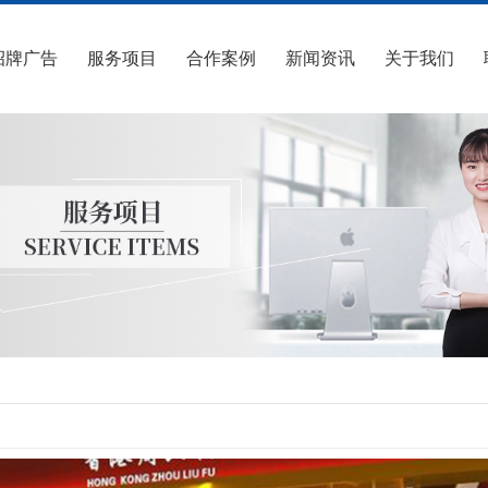
招牌广告
服务项目
合作案例
新闻资讯
关于我们