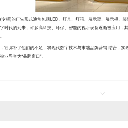
(专柜)的广告形式通常包括LED、灯具、灯箱、展示架、展示柜、
字时代的到来，许多高科技、环保、智能的视听设备逐渐被应用，
。
，它弥补了他们的不足，将现代数字技术与末端品牌营销 结合，实
被业界誉为“品牌窗口”。