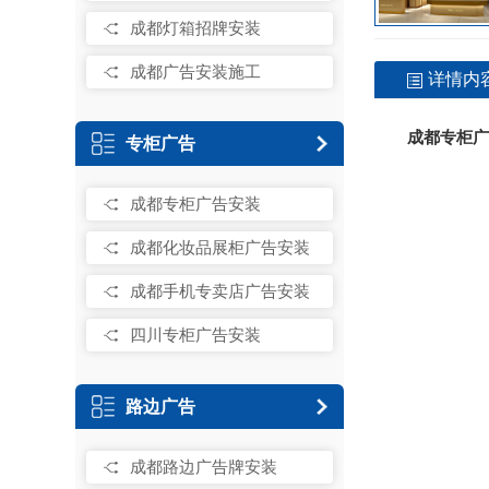
成都灯箱招牌安装
成都广告安装施工
详情内
成都专柜广
专柜广告
成都专柜广告安装
成都化妆品展柜广告安装
成都手机专卖店广告安装
四川专柜广告安装
路边广告
成都路边广告牌安装