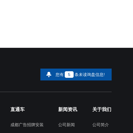
您有
5
条未读询盘信息!
直通车
新闻资讯
关于我们
成都广告招牌安装
公司新闻
公司简介