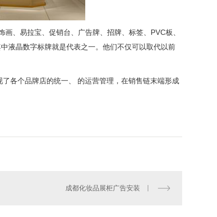
装饰画、易拉宝、促销台、广告牌、招牌、标签、PVC板、
其中液晶数字标牌就是代表之一。他们不仅可以取代以前
现了各个品牌店的统一、 的运营管理，在销售链末端形成
成都化妆品展柜广告安装