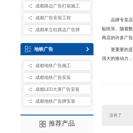
成都路边广告灯箱施工
成都广告安装工程
品牌专卖店
贴纸等。随着数
成都单立柱路边广告牌
商店的许多广告
地铁广告
更重要的是
强大的推动力，
成都地铁广告施工
成都地铁广告安装
成都LED大屏广告安装
成都地铁广告牌安装
没有了
推荐产品