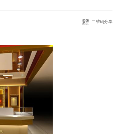
二维码分享