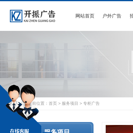
网站首页
户外广告
当前位置：
首页
>
服务项目
>
专柜广告
服务项目