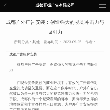
成都开振广告有限公司
成都户外广告安装：创造强大的视觉冲击力与
吸引力
所属分类：其他 发布时间： 2023-09-25 作者：
成都广告招牌安装
成都户外广告安装：创造强大的视觉冲击力与吸引
力
在现今竞争激烈的商业环境中，有效的广告宣传对
企业的成功至关重要。而在这个数字时代，户外广告仍
然被认为是一种具有强大的视觉冲击力和吸引力的营销
手段。成都作为一个繁荣发展的都市，拥有得天独厚的
地理位置和丰富多样的人口资源，为户外广告安装提供
了广阔的发展空间。