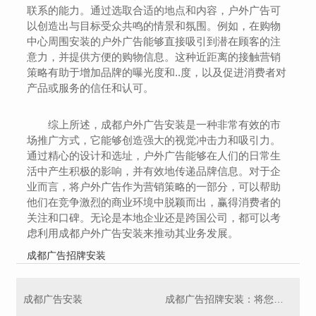
联系的能力。通过选取合适的地点和内容，户外广告可
以创造出与目标受众共鸣的情景和氛围。例如，在购物
中心周围安装的户外广告能够直接吸引到潜在顾客的注
意力，并提供方便的购物信息。这种近距离的接触营销
策略有助于增加品牌的曝光度和..度，以及促进消费者对
产品或服务的信任和认可。
综上所述，成都户外广告安装是一种非常有效的市
场推广方式，它能够创造强大的视觉冲击力和吸引力。
通过精心的设计和选址，户外广告能够在人们的日常生
活中产生积极的影响，并有效地传递品牌信息。对于企
业而言，将户外广告作为营销策略的一部分，可以帮助
他们在竞争激烈的商业环境中脱颖而出，赢得消费者的
关注和口碑。无论是本地企业还是跨国公司，都可以考
虑利用成都户外广告安装来推动其业务发展。
成都广告招牌安装
成都广告安装
成都广告招牌安装：将您的品牌标志展现在城市之巅