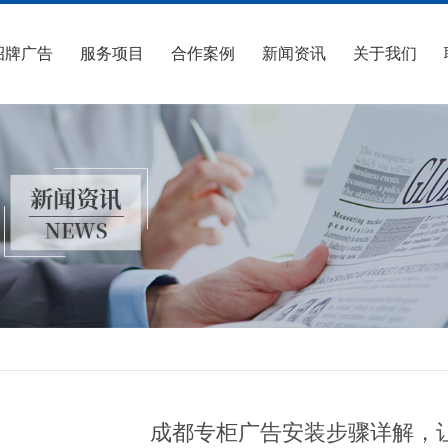
招牌广告
服务项目
合作案例
新闻资讯
关于我们
成都专柜广告安装步骤详解，