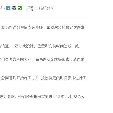
到：
二维码分享
们将为您详细讲解安装步骤，帮助您轻松搞定这件事
沟通。..双方就设计、位置和安装时间达成一致。
他们会考虑空间大小、布局以及光线等因素，从而确
您同意后开始施工，并..按照协定的时间安排进行工
设计要求。他们还会根据需要进行调整，以..视觉效