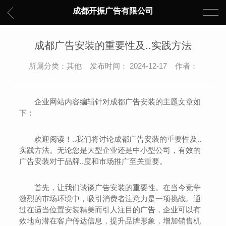
成都开振广告有限公司
成都广告安装的重要性及..实践方法
所属分类：其他 发布时间： 2024-12-17 作者：
企业网站内容编辑针对成都广告安装的主题文章如
下：
欢迎阅读！..我们将讨论成都广告安装的重要性及..
实践方法。无论您是大型企业还是中小型公司，有效的
广告安装对于品牌..度和市场推广至关重要。
首先，让我们谈谈广告安装的重要性。在当今竞争
激烈的市场环境中，吸引消费者注意力是一项挑战。通
过在适当位置安装精美而引人注目的广告，企业可以有
效地向潜在客户传达信息，提升品牌形象，增加销售机