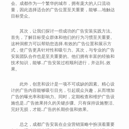
会。成都作为一个繁华的城市，拥有庞大的人口流动
量，因此选择适合的广告位置至关重要，能够....地触达
目标受众。
其次，让我们探讨一些成功的广告安装实践方法。
首先，了解目标受众群体和他们的行为习惯至关重要。
这种洞察力可以帮助您选择.有效的广告位置和展示方
式，使广告更具针对性和吸引力。其次，与专业的广告
安装团队合作也是至关重要的。他们拥有丰富的经验和
技术知识，能够..广告安装过程顺利进行，并达到..效
果。
此外，创意和设计是一项不可或缺的因素。精心设
计的广告内容能够吸引目光，引起观众兴趣，从而增加
广告的曝光率和影响力。同时，定期检查和维护广告设
施也是..广告效果持久的关键步骤。只有保持设施整洁、
完好无损，才能..广告的长期价值和效果。
总之，成都广告安装在企业营销策略中扮演着重要