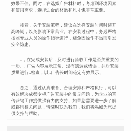
效果不佳。同时，在选择广告材料时，考虑到环境因素
和使用需求，选择适合的材质和尺寸也非常重要。
接着，关于安装流程，建议在选择安装时间时避开
高峰期，以免影响正常营业。在安装过程中，务必严格
按照专业人员的操作指导进行，避免因操作不当而引发
安全隐患。
..，在完成安装后，及时进行验收工作是至关重要的
一步。..广告内容展示正常、没有遗漏或错误，并对安装
质量进行..检查，以..广告长时间稳定有效展示。
总之，通过认真准备、合理安排和严格执行，可以
有效解决成都专柜广告安装中的常见问题，为企业的宣
传营销工作提供强有力的支持。如果您需要进一步了解
或咨询相关问题，请随时联系我们，我们将竭诚为您提
供支持与帮助。