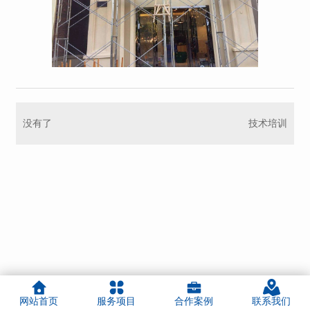
没有了
技术培训
网站首页
服务项目
合作案例
联系我们