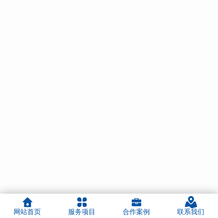
网站首页
服务项目
合作案例
联系我们