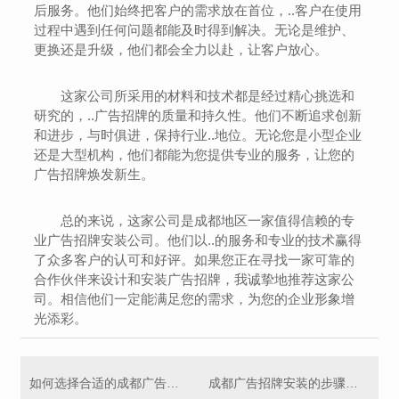
后服务。他们始终把客户的需求放在首位，..客户在使用
过程中遇到任何问题都能及时得到解决。无论是维护、
更换还是升级，他们都会全力以赴，让客户放心。
这家公司所采用的材料和技术都是经过精心挑选和
研究的，..广告招牌的质量和持久性。他们不断追求创新
和进步，与时俱进，保持行业..地位。无论您是小型企业
还是大型机构，他们都能为您提供专业的服务，让您的
广告招牌焕发新生。
总的来说，这家公司是成都地区一家值得信赖的专
业广告招牌安装公司。他们以..的服务和专业的技术赢得
了众多客户的认可和好评。如果您正在寻找一家可靠的
合作伙伴来设计和安装广告招牌，我诚挚地推荐这家公
司。相信他们一定能满足您的需求，为您的企业形象增
光添彩。
如何选择合适的成都广告招牌安装服务商
成都广告招牌安装的步骤和要点