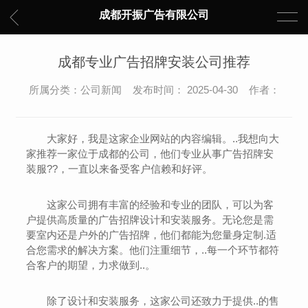
成都开振广告有限公司
成都专业广告招牌安装公司推荐
所属分类：公司新闻 发布时间： 2025-04-30 作者：
大家好，我是这家企业网站的内容编辑。..我想向大
家推荐一家位于成都的公司，他们专业从事广告招牌安
装服??，一直以来备受客户信赖和好评。
这家公司拥有丰富的经验和专业的团队，可以为客
户提供高质量的广告招牌设计和安装服务。无论您是需
要室内还是户外的广告招牌，他们都能为您量身定制.适
合您需求的解决方案。他们注重细节，..每一个环节都符
合客户的期望，力求做到..。
除了设计和安装服务，这家公司还致力于提供..的售