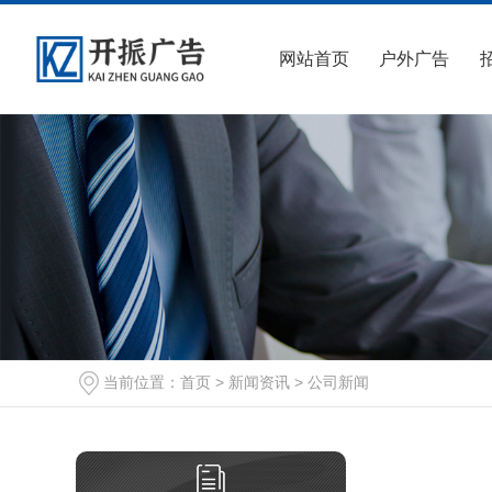
网站首页
户外广告
当前位置：
首页
>
新闻资讯
>
公司新闻