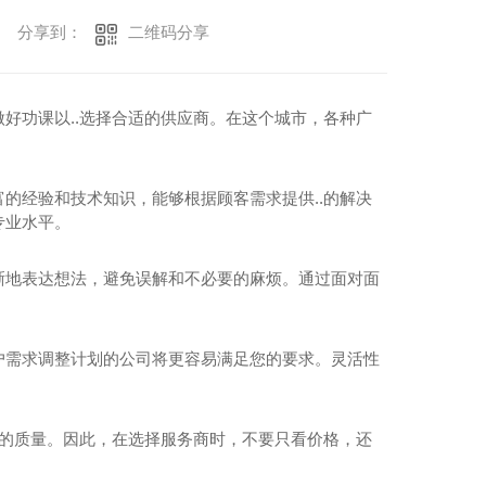
二维码分享
分享到：
好功课以..选择合适的供应商。在这个城市，各种广
的经验和技术知识，能够根据顾客需求提供..的解决
专业水平。
晰地表达想法，避免误解和不必要的麻烦。通过面对面
户需求调整计划的公司将更容易满足您的要求。灵活性
务的质量。因此，在选择服务商时，不要只看价格，还