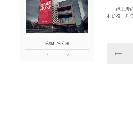
综上所
和价格，并
成都广告安装
成都户外