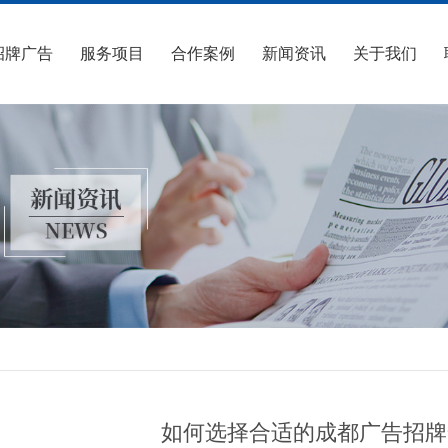
招牌广告
服务项目
合作案例
新闻资讯
关于我们
如何选择合适的成都广告招牌